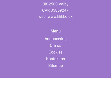
web:
www.klikko.dk
Menu
Annoncering
Om os
Cookies
Kontakt os
Sitemap