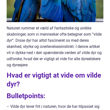
Naturen rummer et væld af fantastiske og unikke
skabninger, som vi mennesker ofte betegner som “vilde
dyr”. Disse dyr har altid fascineret os med deres
skønhed, styrke og overlevelsesinstinkt. I denne artikel
vil vi dykke ned i den spændende verden af vilde dyr og
udforske, hvad der er vigtigt at vide for alle dyreelskere
og dyreejere.
Hvad er vigtigt at vide om vilde
dyr?
Bulletpoints:
– Vilde dyr lever frit i naturen, hvor de har tilpasset sig