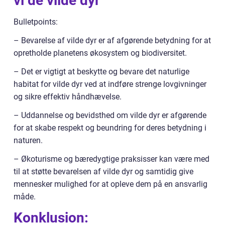
vi de vilde dyr
Bulletpoints:
– Bevarelse af vilde dyr er af afgørende betydning for at
opretholde planetens økosystem og biodiversitet.
– Det er vigtigt at beskytte og bevare det naturlige
habitat for vilde dyr ved at indføre strenge lovgivninger
og sikre effektiv håndhævelse.
– Uddannelse og bevidsthed om vilde dyr er afgørende
for at skabe respekt og beundring for deres betydning i
naturen.
– Økoturisme og bæredygtige praksisser kan være med
til at støtte bevarelsen af vilde dyr og samtidig give
mennesker mulighed for at opleve dem på en ansvarlig
måde.
Konklusion: