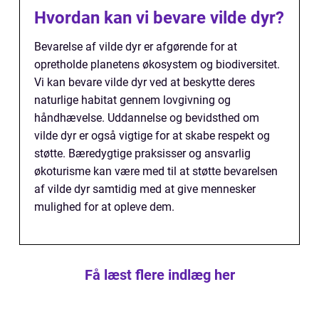
Hvordan kan vi bevare vilde dyr?
Bevarelse af vilde dyr er afgørende for at
opretholde planetens økosystem og biodiversitet.
Vi kan bevare vilde dyr ved at beskytte deres
naturlige habitat gennem lovgivning og
håndhævelse. Uddannelse og bevidsthed om
vilde dyr er også vigtige for at skabe respekt og
støtte. Bæredygtige praksisser og ansvarlig
økoturisme kan være med til at støtte bevarelsen
af vilde dyr samtidig med at give mennesker
mulighed for at opleve dem.
Få læst flere indlæg her