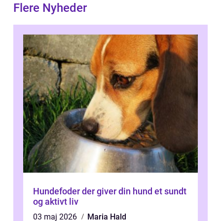
Flere Nyheder
Hundefoder der giver din hund et sundt
og aktivt liv
03 maj 2026
Maria Hald