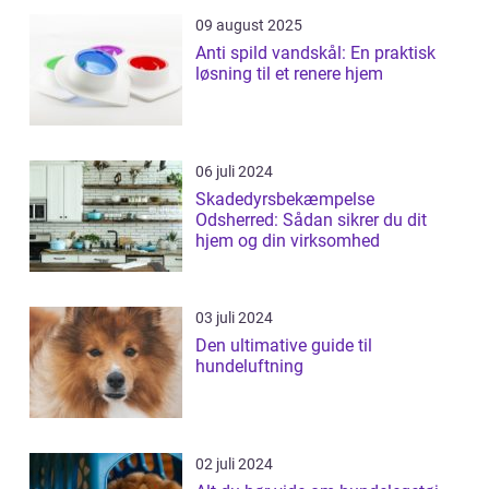
09 august 2025
Anti spild vandskål: En praktisk
løsning til et renere hjem
06 juli 2024
Skadedyrsbekæmpelse
Odsherred: Sådan sikrer du dit
hjem og din virksomhed
03 juli 2024
Den ultimative guide til
hundeluftning
02 juli 2024