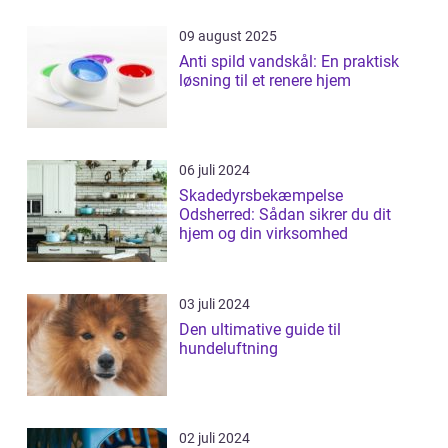
09 august 2025
Anti spild vandskål: En praktisk
løsning til et renere hjem
06 juli 2024
Skadedyrsbekæmpelse
Odsherred: Sådan sikrer du dit
hjem og din virksomhed
03 juli 2024
Den ultimative guide til
hundeluftning
02 juli 2024