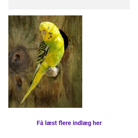
Få læst flere indlæg her