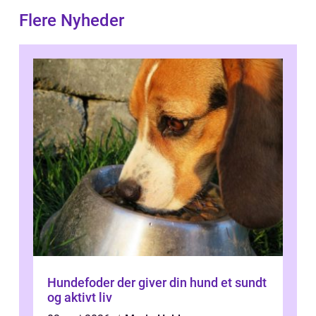
Flere Nyheder
Hundefoder der giver din hund et sundt
og aktivt liv