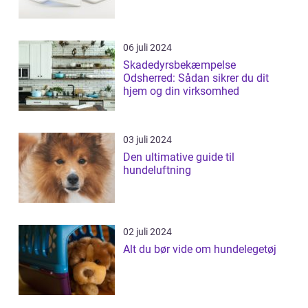
06 juli 2024
Skadedyrsbekæmpelse
Odsherred: Sådan sikrer du dit
hjem og din virksomhed
03 juli 2024
Den ultimative guide til
hundeluftning
02 juli 2024
Alt du bør vide om hundelegetøj