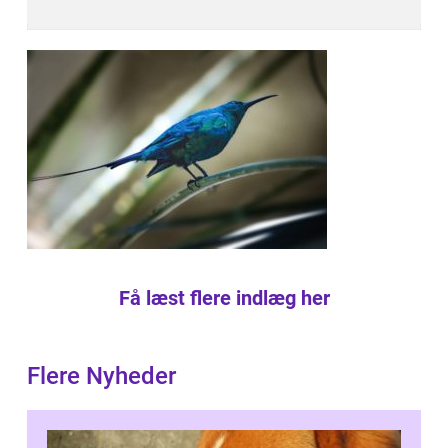
Få læst flere indlæg her
Flere Nyheder