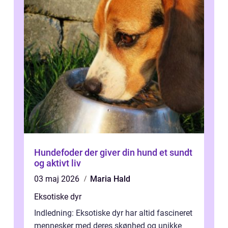
Hundefoder der giver din hund et sundt
og aktivt liv
03 maj 2026
Maria Hald
Eksotiske dyr
Indledning: Eksotiske dyr har altid fascineret
mennesker med deres skønhed og unikke