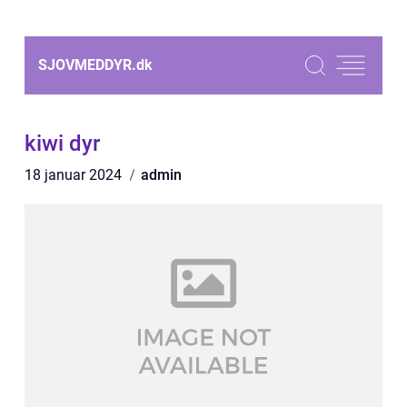
SJOVMEDDYR.
dk
kiwi dyr
18 januar 2024
admin