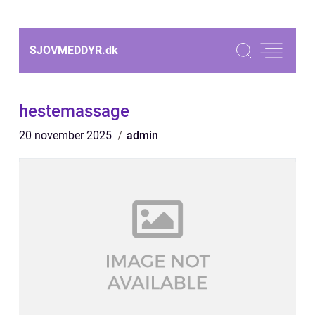
SJOVMEDDYR.
dk
hestemassage
20 november 2025
admin