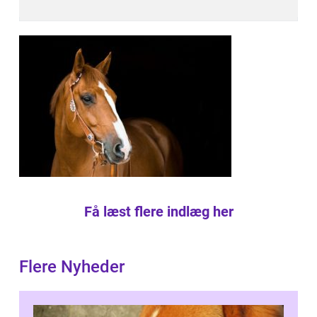
Få læst flere indlæg her
Flere Nyheder