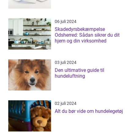
06 juli 2024
Skadedyrsbekæmpelse
Odsherred: Sådan sikrer du dit
hjem og din virksomhed
03 juli 2024
Den ultimative guide til
hundeluftning
02 juli 2024
Alt du bør vide om hundelegetøj