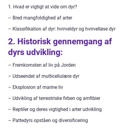
1. Hvad er vigtigt at vide om dyr?
– Bred mangfoldighed af arter
– Klassifikation af dyr: hvirveldyr og hvirvelløse dyr
2. Historisk gennemgang af
dyrs udvikling:
– Fremkomsten af liv på Jorden
– Udseendet af multicellulære dyr
– Eksplosion af marine liv
– Udvikling af terrestriske firben og amfibier
– Reptiler og deres vigtighed i arter udvikling
– Pattedyrs opståen og diversificering