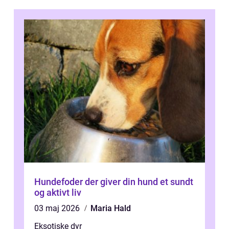
Hundefoder der giver din hund et sundt
og aktivt liv
03 maj 2026
Maria Hald
Eksotiske dyr