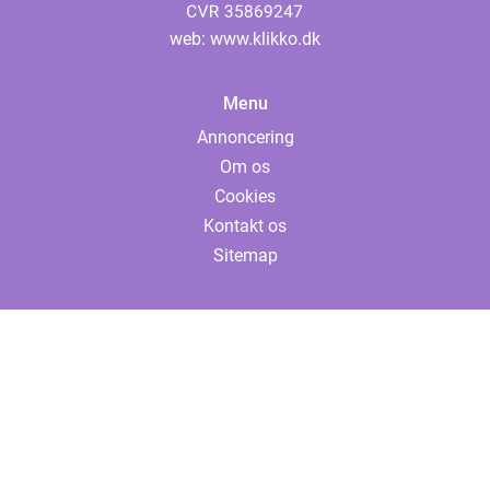
web:
www.klikko.dk
Menu
Annoncering
Om os
Cookies
Kontakt os
Sitemap