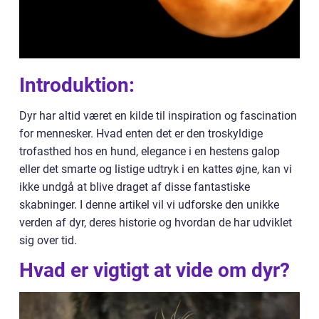
Introduktion:
Dyr har altid været en kilde til inspiration og fascination
for mennesker. Hvad enten det er den troskyldige
trofasthed hos en hund, elegance i en hestens galop
eller det smarte og listige udtryk i en kattes øjne, kan vi
ikke undgå at blive draget af disse fantastiske
skabninger. I denne artikel vil vi udforske den unikke
verden af dyr, deres historie og hvordan de har udviklet
sig over tid.
Hvad er vigtigt at vide om dyr?