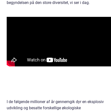
begyndelsen på den store diversitet, vi ser i dag.
I de følgende millioner af år gennemgik dyr en eksplosiv
udvikling og besatte forskellige økologiske