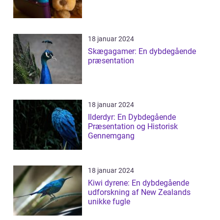
18 januar 2024
Skægagamer: En dybdegående
præsentation
18 januar 2024
Ilderdyr: En Dybdegående
Præsentation og Historisk
Gennemgang
18 januar 2024
Kiwi dyrene: En dybdegående
udforskning af New Zealands
unikke fugle