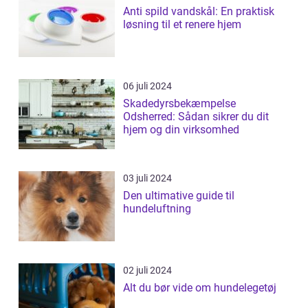
Anti spild vandskål: En praktisk
løsning til et renere hjem
06 juli 2024
Skadedyrsbekæmpelse
Odsherred: Sådan sikrer du dit
hjem og din virksomhed
03 juli 2024
Den ultimative guide til
hundeluftning
02 juli 2024
Alt du bør vide om hundelegetøj