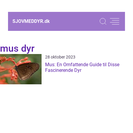
SJOVMEDDYR.
dk
mus dyr
28 oktober 2023
Mus: En Omfattende Guide til Disse
Fascinerende Dyr