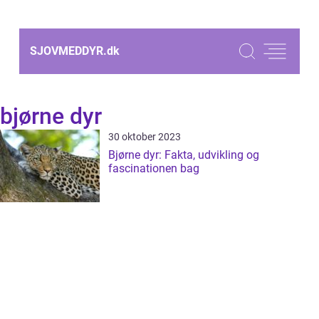
SJOVMEDDYR.
dk
bjørne dyr
30 oktober 2023
Bjørne dyr: Fakta, udvikling og
fascinationen bag