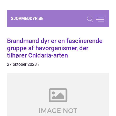
SJOVMEDDYR.
dk
Brandmand dyr er en fascinerende
gruppe af havorganismer, der
tilhører Cnidaria-arten
27 oktober 2023