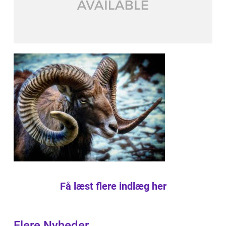
Få læst flere indlæg her
Flere Nyheder