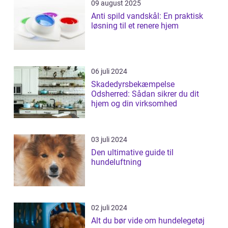
09 august 2025
Anti spild vandskål: En praktisk
løsning til et renere hjem
06 juli 2024
Skadedyrsbekæmpelse
Odsherred: Sådan sikrer du dit
hjem og din virksomhed
03 juli 2024
Den ultimative guide til
hundeluftning
02 juli 2024
Alt du bør vide om hundelegetøj