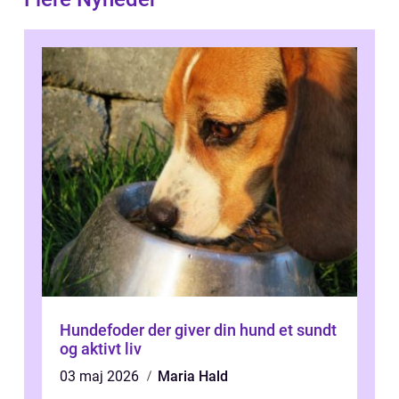
Hundefoder der giver din hund et sundt
og aktivt liv
03 maj 2026
Maria Hald