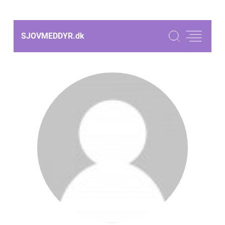
SJOVMEDDYR.
dk