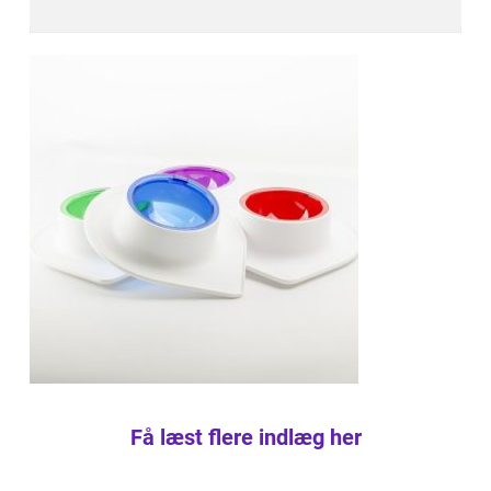
Få læst flere indlæg her