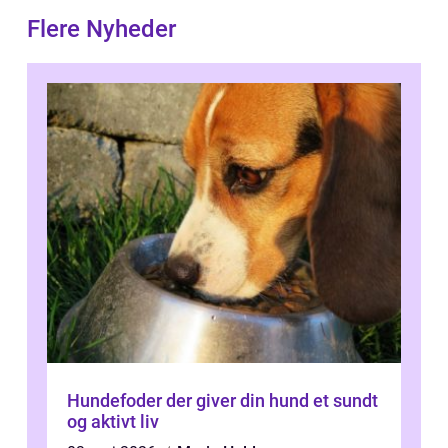
Flere Nyheder
Hundefoder der giver din hund et sundt
og aktivt liv