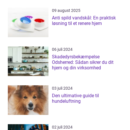
09 august 2025
Anti spild vandskål: En praktisk
løsning til et renere hjem
06 juli 2024
Skadedyrsbekæmpelse
Odsherred: Sådan sikrer du dit
hjem og din virksomhed
03 juli 2024
Den ultimative guide til
hundeluftning
02 juli 2024