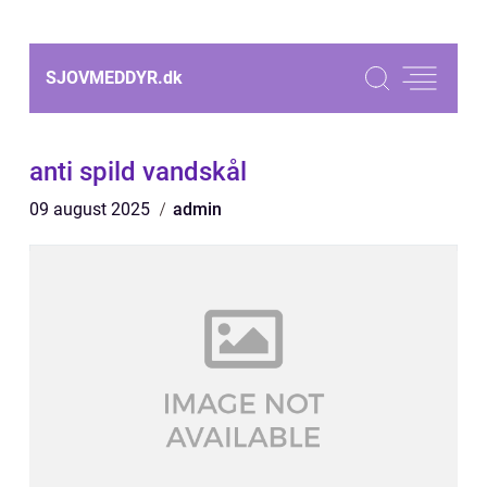
SJOVMEDDYR.
dk
anti spild vandskål
09 august 2025
admin