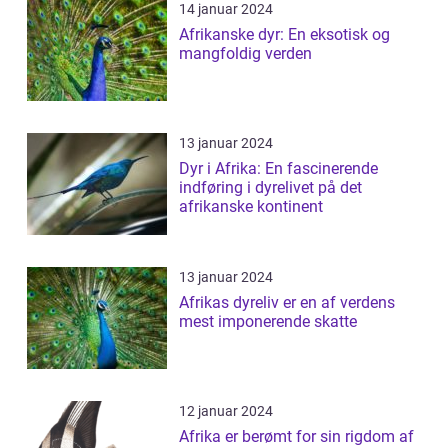
14 januar 2024
Afrikanske dyr: En eksotisk og
mangfoldig verden
13 januar 2024
Dyr i Afrika: En fascinerende
indføring i dyrelivet på det
afrikanske kontinent
13 januar 2024
Afrikas dyreliv er en af verdens
mest imponerende skatte
12 januar 2024
Afrika er berømt for sin rigdom af