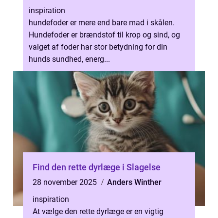
inspiration
hundefoder er mere end bare mad i skålen.
Hundefoder er brændstof til krop og sind, og
valget af foder har stor betydning for din
hunds sundhed, energ...
Find den rette dyrlæge i Slagelse
28 november 2025
Anders Winther
inspiration
At vælge den rette dyrlæge er en vigtig